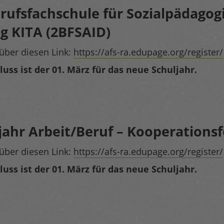
rufsfachschule für Sozialpädagog
eg KITA (2BFSAID)
über diesen Link:
https://afs-ra.edupage.org/register/
ss ist der 01. März für das neue Schuljahr.
jahr Arbeit/Beruf – Kooperations
über diesen Link:
https://afs-ra.edupage.org/register/
ss ist der 01. März für das neue Schuljahr.