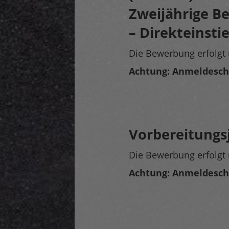
Zweijährige Be
– Direkteinsti
Die Bewerbung erfolgt 
Achtung: Anmeldeschlu
Vorbereitungs
Die Bewerbung erfolgt 
Achtung: Anmeldeschlu