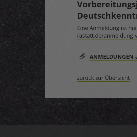
Vorbereitungs
Deutschkennt
Eine Anmeldung ist hie
rastatt.de/anmeldung-
ANMELDUNGEN a
zurück zur Übersicht