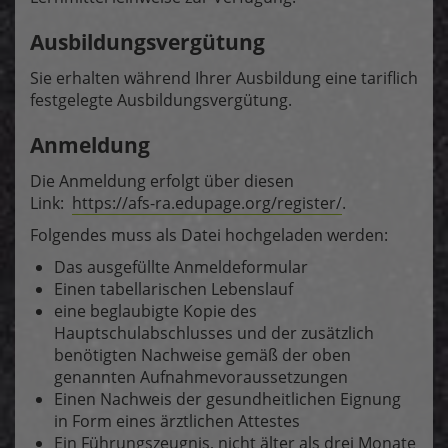
Ausbildungsvergütung
Sie erhalten während Ihrer Ausbildung eine tariflich
festgelegte Ausbildungsvergütung.
Anmeldung
Die Anmeldung erfolgt über diesen
Link:
https://afs-ra.edupage.org/register/
.
Folgendes muss als Datei hochgeladen werden:
Das ausgefüllte Anmeldeformular
Einen tabellarischen Lebenslauf
eine beglaubigte Kopie des
Hauptschulabschlusses und der zusätzlich
benötigten Nachweise gemäß der oben
genannten Aufnahmevoraussetzungen
Einen Nachweis der gesundheitlichen Eignung
in Form eines ärztlichen Attestes
Ein Führungszeugnis, nicht älter als drei Monate