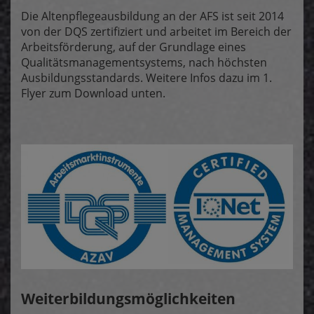
Die Altenpflegeausbildung an der AFS ist seit 2014
von der DQS zertifiziert und arbeitet im Bereich der
Arbeitsförderung, auf der Grundlage eines
Qualitätsmanagementsystems, nach höchsten
Ausbildungsstandards. Weitere Infos dazu im 1.
Flyer zum Download unten.
Weiterbildungsmöglichkeiten