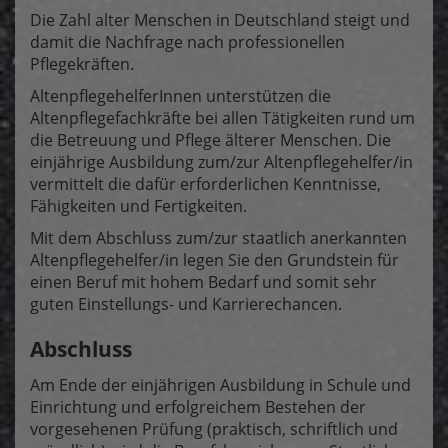
Die Zahl alter Menschen in Deutschland steigt und
damit die Nachfrage nach professionellen
Pflegekräften.
AltenpflegehelferInnen unterstützen die
Altenpflegefachkräfte bei allen Tätigkeiten rund um
die Betreuung und Pflege älterer Menschen. Die
einjährige Ausbildung zum/zur Altenpflegehelfer/in
vermittelt die dafür erforderlichen Kenntnisse,
Fähigkeiten und Fertigkeiten.
Mit dem Abschluss zum/zur staatlich anerkannten
Altenpflegehelfer/in legen Sie den Grundstein für
einen Beruf mit hohem Bedarf und somit sehr
guten Einstellungs- und Karrierechancen.
Abschluss
Am Ende der einjährigen Ausbildung in Schule und
Einrichtung und erfolgreichem Bestehen der
vorgesehenen Prüfung (praktisch, schriftlich und