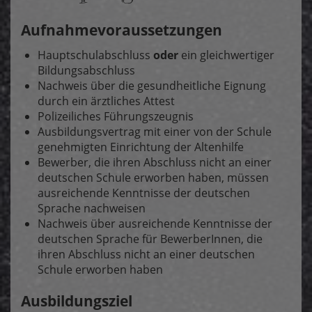
Aufnahmevoraussetzungen
Hauptschulabschluss
oder
ein gleichwertiger
Bildungsabschluss
Nachweis über die gesundheitliche Eignung
durch ein ärztliches Attest
Polizeiliches Führungszeugnis
Ausbildungsvertrag mit einer von der Schule
genehmigten Einrichtung der Altenhilfe
Bewerber, die ihren Abschluss nicht an einer
deutschen Schule erworben haben, müssen
ausreichende Kenntnisse der deutschen
Sprache nachweisen
Nachweis über ausreichende Kenntnisse der
deutschen Sprache für BewerberInnen, die
ihren Abschluss nicht an einer deutschen
Schule erworben haben
Ausbildungsziel