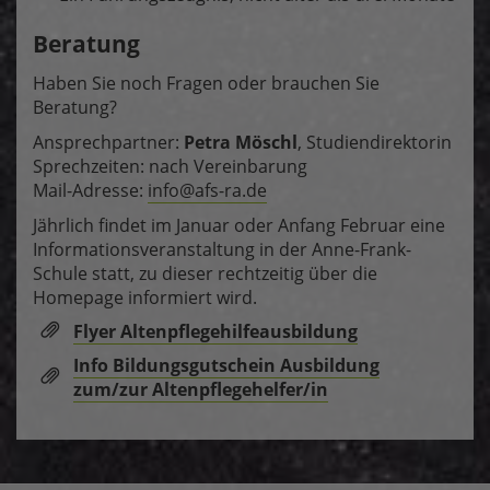
Beratung
Haben Sie noch Fragen oder brauchen Sie
Beratung?
Ansprechpartner:
Petra Möschl
, Studiendirektorin
Sprechzeiten: nach Vereinbarung
Mail-Adresse:
info@afs-ra.de
Jährlich findet im Januar oder Anfang Februar eine
Informationsveranstaltung in der Anne-Frank-
Schule statt, zu dieser rechtzeitig über die
Homepage informiert wird.
Flyer Altenpflegehilfeausbildung
Info Bildungsgutschein Ausbildung
zum/zur Altenpflegehelfer/in