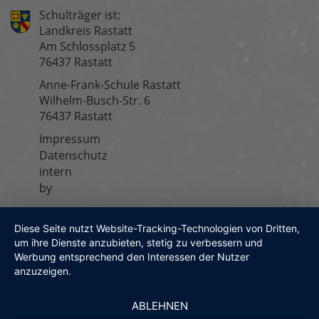
Schulträger ist:
Landkreis Rastatt
Am Schlossplatz 5
76437 Rastatt
Anne-Frank-Schule Rastatt
Wilhelm-Busch-Str. 6
76437 Rastatt
Impressum
Fußzeilenmenü
Datenschutz
intern
by
Diese Seite nutzt Website-Tracking-Technologien von Dritten,
um ihre Dienste anzubieten, stetig zu verbessern und
Werbung entsprechend den Interessen der Nutzer
anzuzeigen.
ABLEHNEN