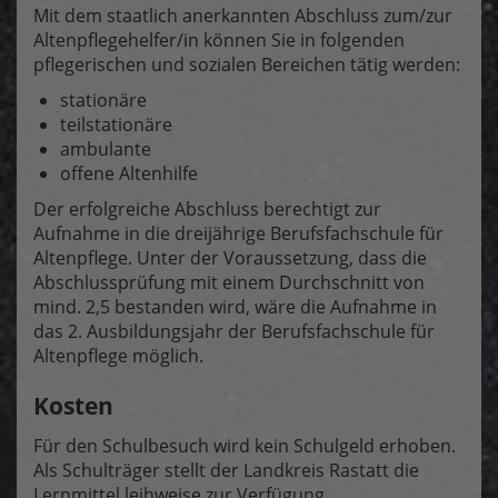
Mit dem staatlich anerkannten Abschluss zum/zur
Altenpflegehelfer/in können Sie in folgenden
pflegerischen und sozialen Bereichen tätig werden:
stationäre
teilstationäre
ambulante
offene Altenhilfe
Der erfolgreiche Abschluss berechtigt zur
Aufnahme in die dreijährige Berufsfachschule für
Altenpflege. Unter der Voraussetzung, dass die
Abschlussprüfung mit einem Durchschnitt von
mind. 2,5 bestanden wird, wäre die Aufnahme in
das 2. Ausbildungsjahr der Berufsfachschule für
Altenpflege möglich.
Kosten
Für den Schulbesuch wird kein Schulgeld erhoben.
Als Schulträger stellt der Landkreis Rastatt die
Lernmittel leihweise zur Verfügung.