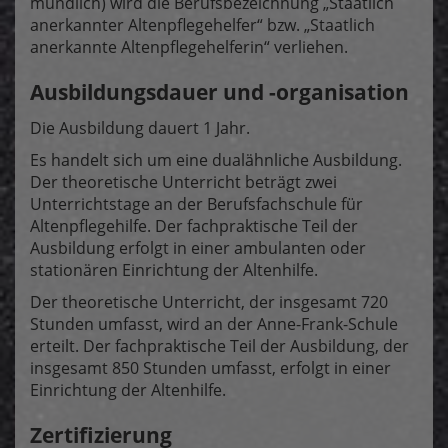
mündlich) wird die Berufsbezeichnung „Staatlich
anerkannter Altenpflegehelfer“ bzw. „Staatlich
anerkannte Altenpflegehelferin“ verliehen.
Ausbildungsdauer und -organisation
Die Ausbildung dauert 1 Jahr.
Es handelt sich um eine dualähnliche Ausbildung.
Der theoretische Unterricht beträgt zwei
Unterrichtstage an der Berufsfachschule für
Altenpflegehilfe. Der fachpraktische Teil der
Ausbildung erfolgt in einer ambulanten oder
stationären Einrichtung der Altenhilfe.
Der theoretische Unterricht, der insgesamt 720
Stunden umfasst, wird an der Anne-Frank-Schule
erteilt. Der fachpraktische Teil der Ausbildung, der
insgesamt 850 Stunden umfasst, erfolgt in einer
Einrichtung der Altenhilfe.
Zertifizierung