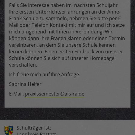
Falls Sie Interesse haben im nächsten Schuljahr
Ihre ersten Unterrichtserfahrungen an der Anne-
Frank-Schule zu sammeln, nehmen Sie bitte per E-
Mail oder Telefon Kontakt mit mir auf und ich setze
mich umgehend mit Ihnen in Verbindung. Wir
können dann Ihre Fragen klären oder einen Termin
vereinbaren, an dem Sie unsere Schule kennen
lernen können. Einen ersten Eindruck von unserer
Schule können Sie sich auf unserer Homepage
verschaffen.
Ich freue mich auf Ihre Anfrage
Sabrina Helfer
E-Mail:
praxissemester@afs-ra.de
Schulträger ist:
Landkreis Rastatt