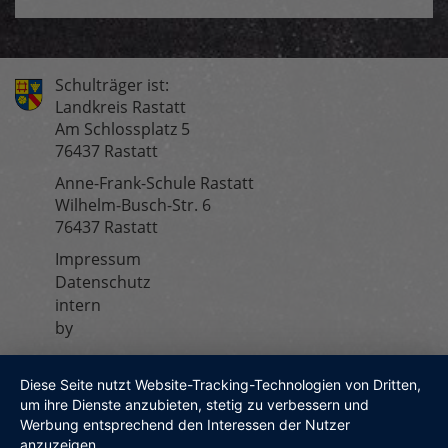
Schulträger ist:
Landkreis Rastatt
Am Schlossplatz 5
76437 Rastatt
Anne-Frank-Schule Rastatt
Wilhelm-Busch-Str. 6
76437 Rastatt
Impressum
Fußzeilenmenü
Datenschutz
intern
by
Diese Seite nutzt Website-Tracking-Technologien von Dritten,
um ihre Dienste anzubieten, stetig zu verbessern und
Werbung entsprechend den Interessen der Nutzer
anzuzeigen.