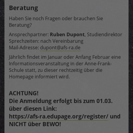
Beratung
Haben Sie noch Fragen oder brauchen Sie
Beratung?
Ansprechpartner:
Ruben Dupont
, Studiendirektor
Sprechzeiten: nach Vereinbarung
Mail-Adresse:
dupont@afs-ra.de
Jährlich findet im Januar oder Anfang Februar eine
Informationsveranstaltung in der Anne-Frank-
Schule statt, zu dieser rechtzeitig über die
Homepage informiert wird.
ACHTUNG!
Die Anmeldung erfolgt bis zum 01.03.
über diesen Link:
https://afs-ra.edupage.org/register/
und
NICHT über BEWO!