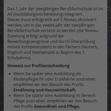
Das 1. Jahr der zweijährigen Berufsfachschule ist im
AV (Ausbildungsvorbereitung) integriert.
Dieses muss erfolgreich auf C-Niveau absolviert
werden, um in das zweite Jahr der zweijährigen
Berufsfachschule versetzt zu werden (die Niveau-
Zuteilung erfolgt aufgrund der
Bewerbungszeugnisse und durch Überprüfung
mittels Kompetenztests in den Fächern Deutsch,
Englisch und Mathematik zu Beginn des 1.
Schuljahres).
Hinweis zur Profilentscheidung
Wenn Sie später eine Ausbildung als
Kinderpfleger/in oder Erzieher/in anstreben,
empfehlen wir den Besuch des Profils:
Ernährung und Hauswirtschaft.
Wenn Sie später eine Ausbildung im Bereich
Pflege anstreben, empfehlen wir den Besuch
des Profils
Gesundheit und Pflege.