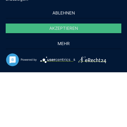
ABLEHNEN
AKZEPTIEREN
MEHR
Powered by
&